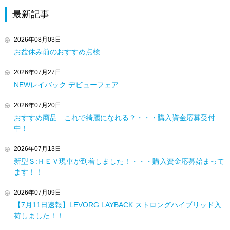
最新記事
2026年08月03日
お盆休み前のおすすめ点検
2026年07月27日
NEWレイバック デビューフェア
2026年07月20日
おすすめ商品 これで綺麗になれる？・・・購入資金応募受付
中！
2026年07月13日
新型Ｓ:ＨＥＶ現車が到着しました！・・・購入資金応募始まって
ます！！
2026年07月09日
【7月11日速報】LEVORG LAYBACK ストロングハイブリッド入
荷しました！！