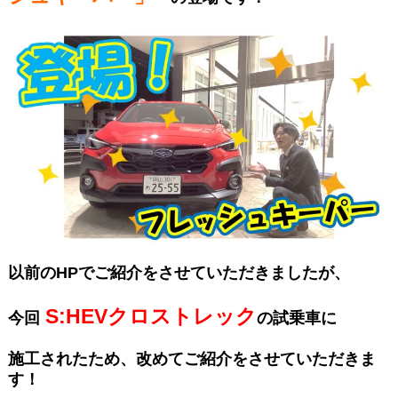
以前のHPでご紹介をさせていただきましたが、
S:HEVクロストレック
今回
の試乗車に
施工されたため、改めてご紹介をさせていただきま
す！