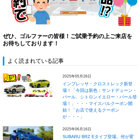
ぜひ、ゴルファーの皆様！ご試乗予約の上ご来店を
お待ちしております！
よく読まれている記事
2025年05月26日
1
インプレッサ・クロストレック新登
場！「今回は新色：サンドデューン・
パール、シトロンイエロー・パール登
場！」・・・マイスバルクーポン開
始！「お店で使えるクーポン
が・・・」
2025年06月16日
2
SUBARU BRZ Eタイプ登場。何が変