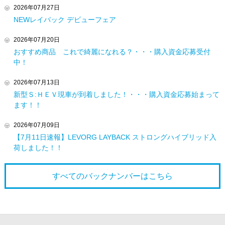
2026年07月27日
NEWレイバック デビューフェア
2026年07月20日
おすすめ商品 これで綺麗になれる？・・・購入資金応募受付
中！
2026年07月13日
新型Ｓ:ＨＥＶ現車が到着しました！・・・購入資金応募始まって
ます！！
2026年07月09日
【7月11日速報】LEVORG LAYBACK ストロングハイブリッド入
荷しました！！
すべてのバックナンバーは
こちら