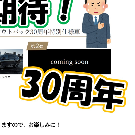
しますので、お楽しみに！