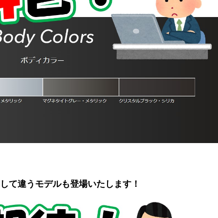
して違うモデルも登場いたします！