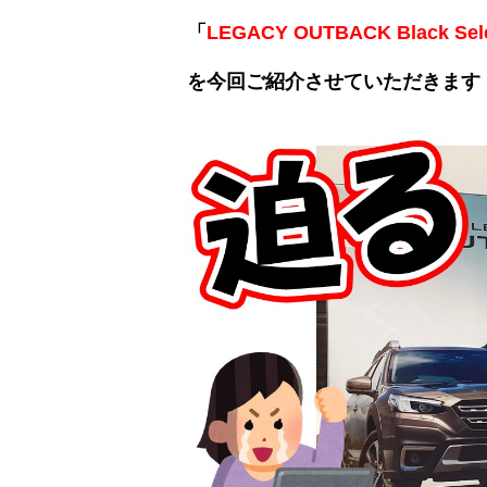
「
LEGACY OUTBACK Black Sele
を今回ご紹介させていただきます