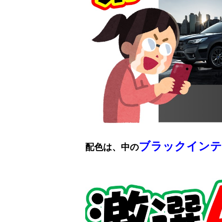
ブラックインテ
配色は、中の