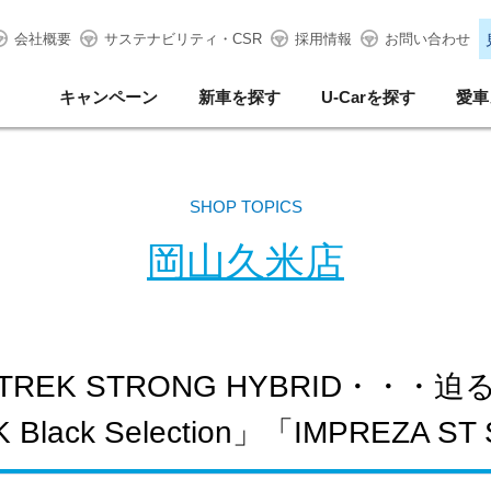
会社概要
サステナビリティ・CSR
採用情報
お問い合わせ
キャンペーン
新車を探す
U-Carを探す
愛車
SHOP TOPICS
岡山久米店
REK STRONG HYBRID・・・
lack Selection」「IMPREZA ST S