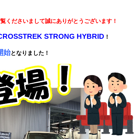
ご覧くださいまして誠にありがとうございます！
CROSSTREK STRONG HYBRID
！
開始
となりました！