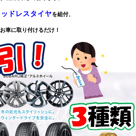
タッドレスタイヤ
を組付、
お車に取り付けるだけ！