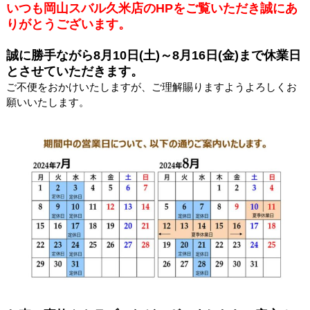
いつも岡山スバル久米店のHPをご覧いただき誠にあ
りがとうございます。
誠に勝手ながら8月10日(土)～8月16日(金)まで休業日
とさせていただきます。
ご不便をおかけいたしますが、ご理解賜りますようよろしくお
願いいたします。