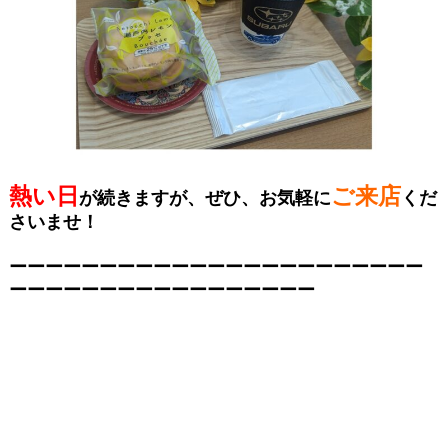
熱い日
ご来店
が続きますが、
ぜひ、お気軽に
くだ
さいませ！
ーーーーーーーーーーーーーーーーーーーーーーー
ーーーーーーーーーーーーーーーーー