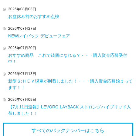
2026年08月03日
お盆休み前のおすすめ点検
2026年07月27日
NEWレイバック デビューフェア
2026年07月20日
おすすめ商品 これで綺麗になれる？・・・購入資金応募受付
中！
2026年07月13日
新型Ｓ:ＨＥＶ現車が到着しました！・・・購入資金応募始まって
ます！！
2026年07月09日
【7月11日速報】LEVORG LAYBACK ストロングハイブリッド入
荷しました！！
すべてのバックナンバーは
こちら