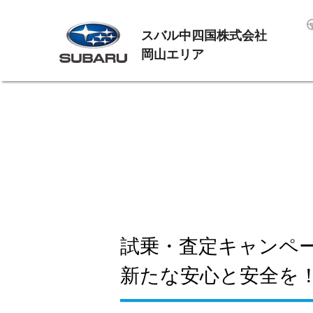
スバル中四国株式会社
岡山エリア
試乗・査定キャンペー
新たな安心と安全を