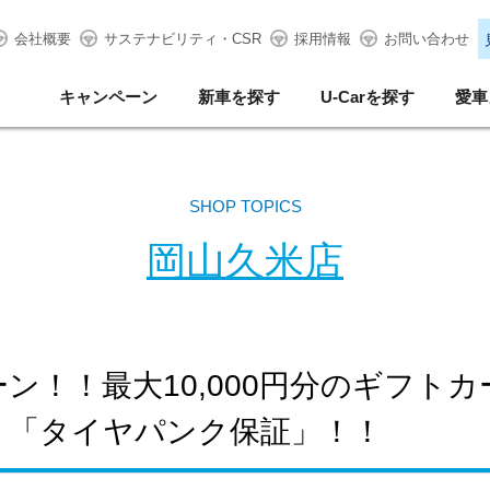
会社概要
サステナビリティ・CSR
採用情報
お問い合わせ
キャンペーン
新車を探す
U-Carを探す
愛車
SHOP TOPICS
岡山久米店
ン！！最大10,000円分のギフト
！「タイヤパンク保証」！！