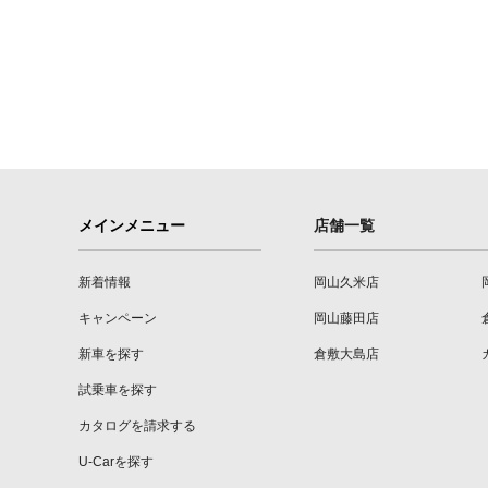
メインメニュー
店舗一覧
新着情報
岡山久米店
キャンペーン
岡山藤田店
新車を探す
倉敷大島店
試乗車を探す
カタログを請求する
U-Carを探す