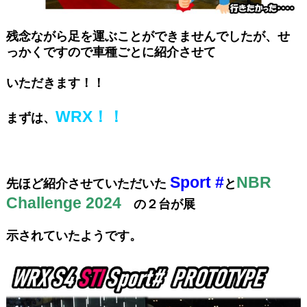
残念ながら足を運ぶことができませんでしたが、せ
っかくですので車種ごとに紹介させて
いただきます！！
WRX！！
まずは、
Sport #
NBR
先ほど紹介させていただいた
と
Challenge 2024
の２台が展
示されていたようです。