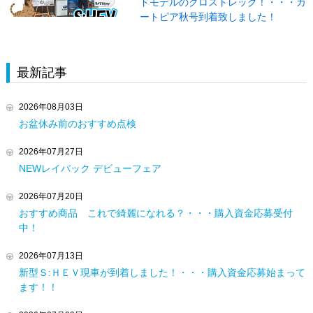
ドモデルのクロストレック！・・・カ
ートピア秋号到着致しました！
最新記事
2026年08月03日
お盆休み前のおすすめ点検
2026年07月27日
NEWレイバック デビューフェア
2026年07月20日
おすすめ商品 これで綺麗になれる？・・・購入資金応募受付
中！
2026年07月13日
新型Ｓ:ＨＥＶ現車が到着しました！・・・購入資金応募始まって
ます！！