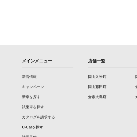
メインメニュー
店舗一覧
新着情報
岡山久米店
キャンペーン
岡山藤田店
新車を探す
倉敷大島店
試乗車を探す
カタログを請求する
U-Carを探す