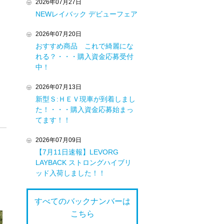
2026年07月27日
NEWレイバック デビューフェア
2026年07月20日
おすすめ商品 これで綺麗にな
れる？・・・購入資金応募受付
中！
2026年07月13日
新型Ｓ:ＨＥＶ現車が到着しまし
た！・・・購入資金応募始まっ
てます！！
2026年07月09日
【7月11日速報】LEVORG
LAYBACK ストロングハイブリ
ッド入荷しました！！
すべてのバックナンバーは
こちら