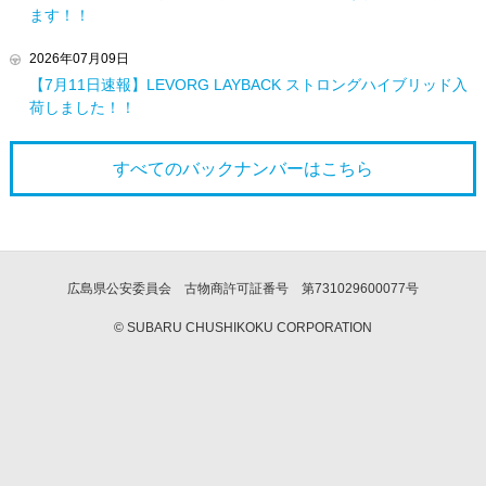
ます！！
2026年07月09日
【7月11日速報】LEVORG LAYBACK ストロングハイブリッド入
荷しました！！
すべてのバックナンバーは
こちら
広島県公安委員会 古物商許可証番号 第731029600077号
© SUBARU CHUSHIKOKU CORPORATION