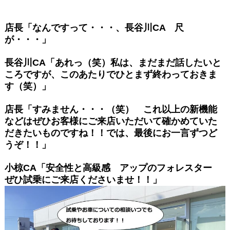
店長「なんですって・・・、長谷川CA 尺
が・・・」
長谷川CA「あれっ（笑）私は、まだまだ話したいと
ころですが、
このあたりでひとまず終わっておきま
す（笑）」
店長「すみません・・・（笑） これ以上の新機能
などはぜひお客様にご来店いただいて確かめていた
だきたいものですね！！
では、最後にお一言ずつど
うぞ！！」
小椋CA「安全性と高級感 アップのフォレスター
ぜひ試乗にご来店くださいませ！！」