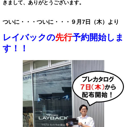
きまして、ありがとうございます。
ついに・・・ついに・・・９月7日（木）より
レイバックの
先行
予約開始しま
す！！