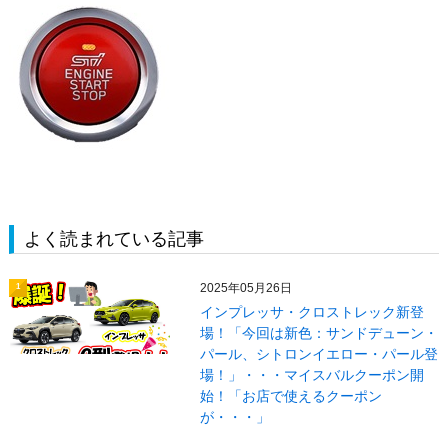
よく読まれている記事
2025年05月26日
1
インプレッサ・クロストレック新登
場！「今回は新色：サンドデューン・
パール、シトロンイエロー・パール登
場！」・・・マイスバルクーポン開
始！「お店で使えるクーポン
が・・・」