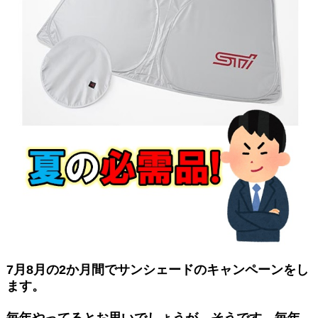
7月8月の2か月間でサンシェードのキャンペーンをし
ます。
毎年やってるとお思いでしょうが、そうです、毎年