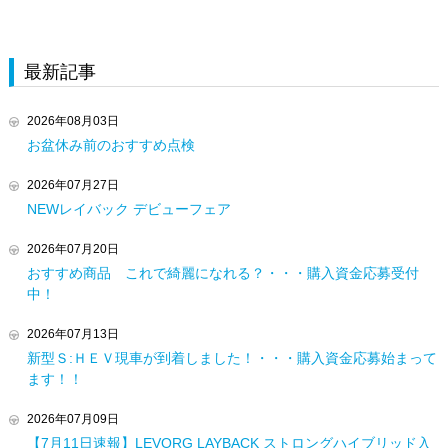
最新記事
2026年08月03日
お盆休み前のおすすめ点検
2026年07月27日
NEWレイバック デビューフェア
2026年07月20日
おすすめ商品 これで綺麗になれる？・・・購入資金応募受付
中！
2026年07月13日
新型Ｓ:ＨＥＶ現車が到着しました！・・・購入資金応募始まって
ます！！
2026年07月09日
【7月11日速報】LEVORG LAYBACK ストロングハイブリッド入