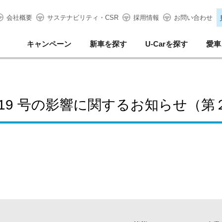
会社概要
サステナビリティ・CSR
採用情報
お問い合わせ
キャンペーン
新車を探す
U-Carを探す
愛車
 19 号の影響に関するお知らせ（第