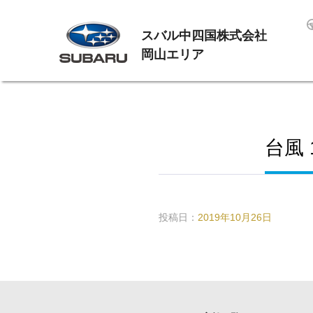
スバル中四国株式会社
岡山エリア
台風
投稿日：
2019年10月26日