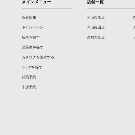
メインメニュー
店舗一覧
新着情報
岡山久米店
キャンペーン
岡山藤田店
新車を探す
倉敷大島店
試乗車を探す
カタログを請求する
U-Carを探す
試乗予約
来店予約