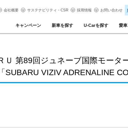
会社概要
サステナビリティ・CSR
採用情報
お問い合わせ
キャンペーン
新車を探す
U-Carを探す
愛車
ＲＵ 第89回ジュネーブ国際モータ
BARU VIZIV ADRENALINE 