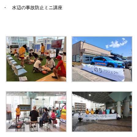
・ 水辺の事故防止ミニ講座