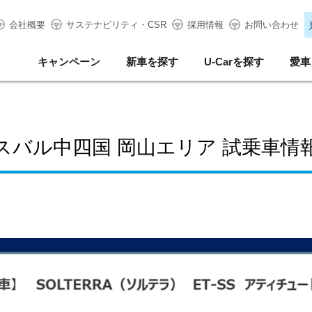
会社概要
サステナビリティ・CSR
採用情報
お問い合わせ
キャンペーン
新車を探す
U-Carを探す
愛車
スバル中四国 岡山エリア 試乗車情