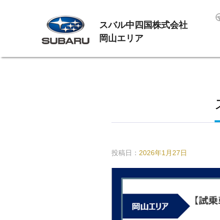
スバル中四国株式会社
岡山エリア
投稿日：
2026年1月27日