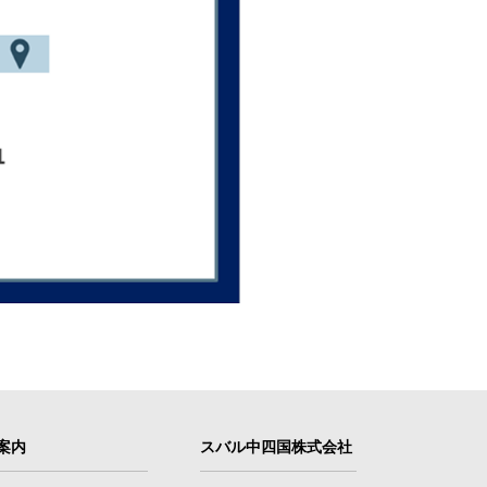
案内
スバル中四国株式会社