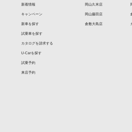
新着情報
岡山久米店
キャンペーン
岡山藤田店
新車を探す
倉敷大島店
試乗車を探す
カタログを請求する
U-Carを探す
試乗予約
来店予約