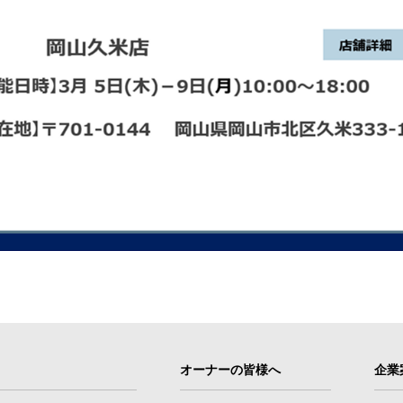
オーナーの皆様へ
企業