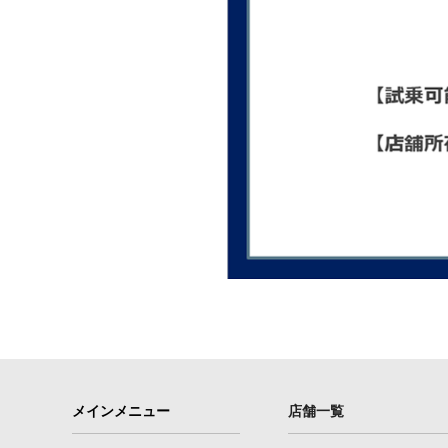
メインメニュー
店舗一覧