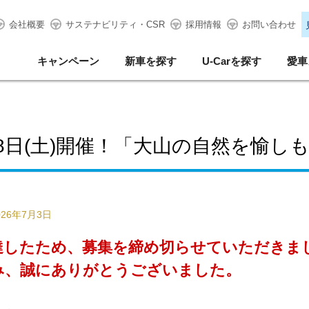
会社概要
サステナビリティ・CSR
採用情報
お問い合わせ
キャンペーン
新車を探す
U-Carを探す
愛車
18日(土)開催！「大山の自然を愉し
026年7月3日
達したため、募集を締め切らせていただきま
み、誠にありがとうございました。