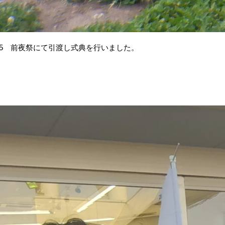
5
前夜祭にて引渡し式典を行いました。