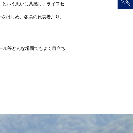
」という思いに共感し、ライフセ
介をはじめ、各県の代表者より、
プール等どんな場面でもよく目立ち