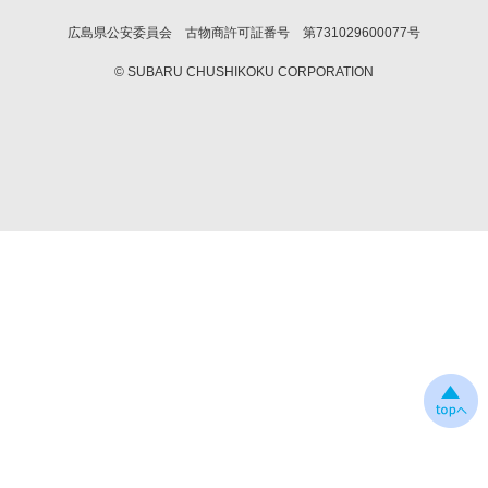
広島県公安委員会 古物商許可証番号 第731029600077号
© SUBARU CHUSHIKOKU CORPORATION