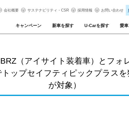
会社概要
サステナビリティ・CSR
採用情報
お問い合わせ
キャンペーン
新車を探す
U-Carを探す
愛車
U BRZ（アイサイト装着車）とフ
価でトップセイフティピックプラス
が対象）