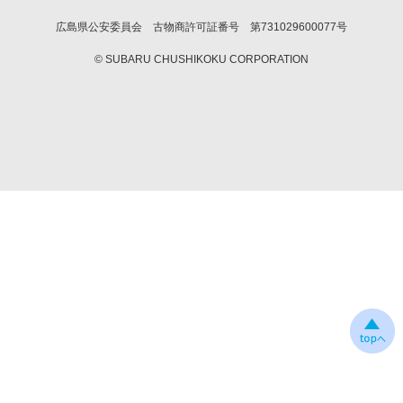
広島県公安委員会 古物商許可証番号 第731029600077号
© SUBARU CHUSHIKOKU CORPORATION