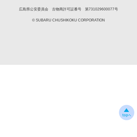
広島県公安委員会 古物商許可証番号 第731029600077号
© SUBARU CHUSHIKOKU CORPORATION