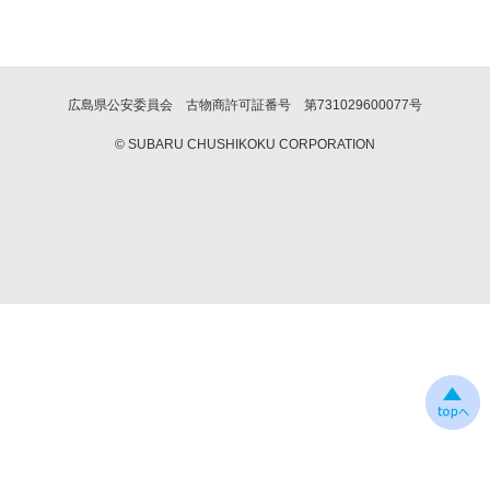
広島県公安委員会 古物商許可証番号 第731029600077号
© SUBARU CHUSHIKOKU CORPORATION