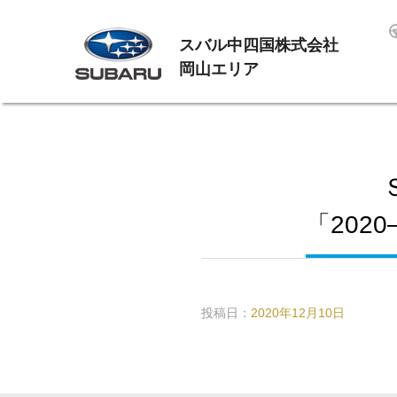
スバル中四国株式会社
岡山エリア
「202
投稿日：
2020年12月10日