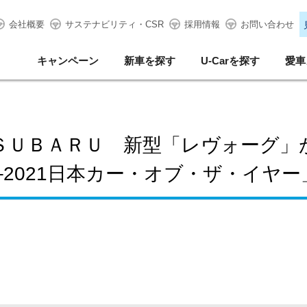
会社概要
サステナビリティ・CSR
採用情報
お問い合わせ
キャンペーン
新車を探す
U-Carを探す
愛車
ＳＵＢＡＲＵ 新型「レヴォーグ」
0–2021日本カー・オブ・ザ・イヤ